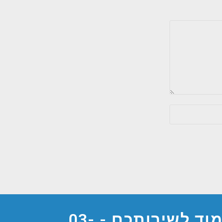
מוד לשירותכם -
03-