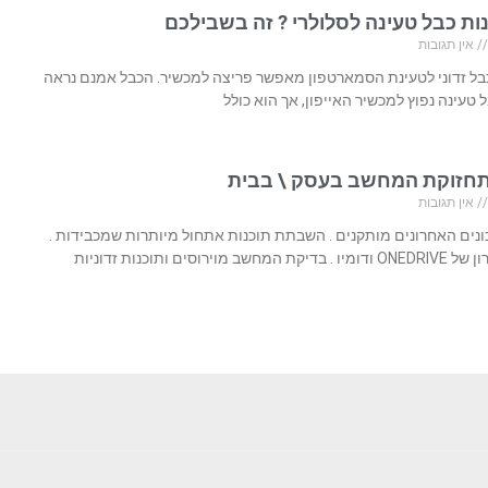
ות כבל טעינה לסלולרי ? זה בשבילכם
אין תגובות
בל זדוני לטעינת הסמארטפון מאפשר פריצה למכשיר. הכבל אמנם נראה
טעינה נפוץ למכשיר האייפון, אך הוא כולל
אין תגובות
ונים האחרונים מותקנים . השבתת תוכנות אתחול מיותרות שמכבידות .
מוירוסים ותוכנות זדוניות