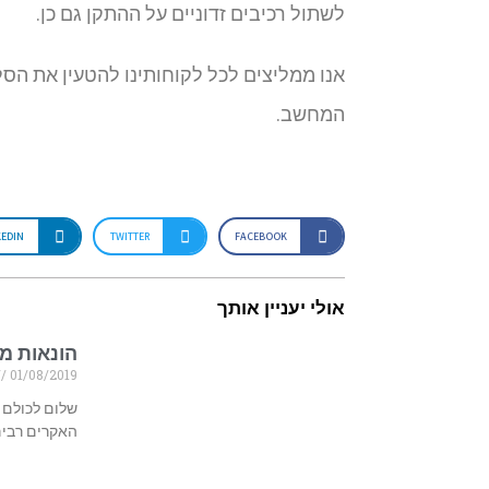
לשתול רכיבים זדוניים על ההתקן גם כן.
אנו ממליצים לכל לקוחותינו להטעין את הס
המחשב.
KEDIN
TWITTER
FACEBOOK
אולי יעניין אותך
הונאות מ
01/08/2019
שלום לכולם .
האקרים רבים