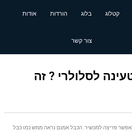
קטלוג
בלוג
הורדות
אודות
צור קשר
עינה לסלולרי ? זה
מאפשר פריצה למכשיר. הכבל אמנם נראה ממש כמו כבל