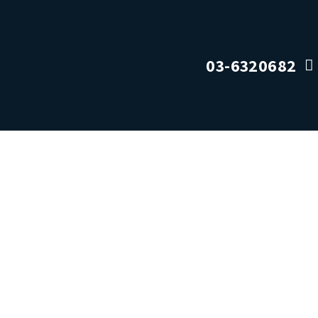
03-6320682