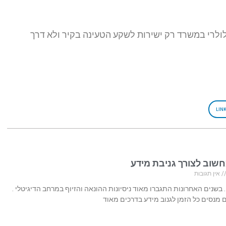
לולרי במשרד רק ישירות לשקע הטעינה בקיר ולא דרך
LIN
חשוב לצורך גניבת מידע
אין תגובות
 בשנים האחרונות התגברו מאוד ניסיונות ההונאה והזיוף במרחב הדיגיטלי .
 מנסים כל הזמן לגנוב מידע בדרכים מאוד