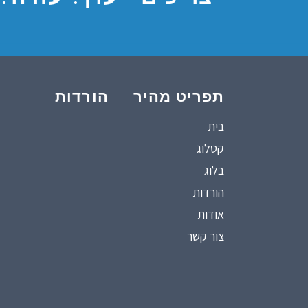
תפריט מהיר
הורדות
בית
קטלוג
בלוג
הורדות
אודות
צור קשר