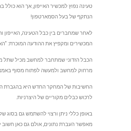
טעינה נפוץ למכשיר האייפון, אך הוא כולל
הנתקף של בעל הסמארטפון!
המכשירים ומקפיץ את ההודעה המוכרת: "הא
הכבל הזדוני שמתחבר למחשב מכיל שתל מי
מרחוק למחשב ולמעשה לפתוח מסוף באמצעות
החשיבות של המחקר החדש היא בהגברת המוד
לרכוש כבלים מקוריים של היצרניות.
מאפשר העברת נתונים, אולם גם כאן חשוב ל