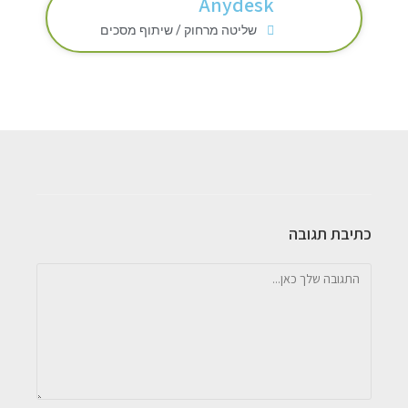
Anydesk
שליטה מרחוק / שיתוף מסכים
כתיבת תגובה