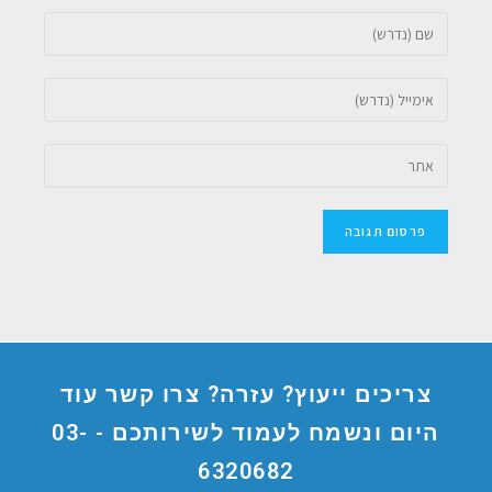
צריכים ייעוץ? עזרה? צרו קשר עוד
היום ונשמח לעמוד לשירותכם -
03-
6320682