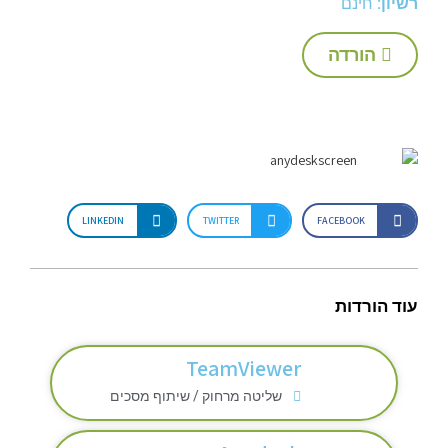
רשיון:
חינם
הורדה
LINKEDIN
TWITTER
FACEBOOK
עוד הורדות
TeamViewer
שליטה מרחוק / שיתוף מסכים