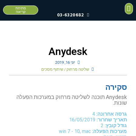
פתיחת
קריאה
03-6320682
צור קשר
Anydesk
יוני 16, 2019
שליטה מרחוק / שיתוף מסכים
סקירה
Anydesk תוכנה לשליטה מרחוק במערכות הפעלה
שונות.
גרסה אחרונה:
4
תאריך שחרור:
16/05/2019
גודל קובץ:
2
מערכות הפעלה:
win 7 - 10, mac