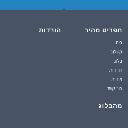
תפריט מהיר
הורדות
בית
קטלוג
בלוג
הורדות
אודות
צור קשר
מהבלוג